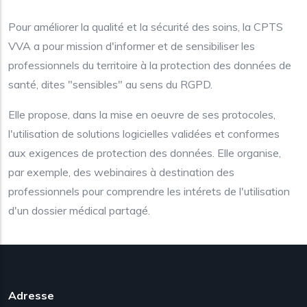
Pour améliorer la qualité et la sécurité des soins, la CPTS
VVA a pour mission d'informer et de sensibiliser les
professionnels du territoire à la protection des données de
santé, dites "sensibles" au sens du RGPD.
Elle propose, dans la mise en oeuvre de ses protocoles,
l'utilisation de solutions logicielles validées et conformes
aux exigences de protection des données. Elle organise,
par exemple, des webinaires à destination des
professionnels pour comprendre les intérets de l'utilisation
d'un dossier médical partagé.
Adresse