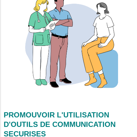
PROMOUVOIR L'UTILISATION
D'OUTILS DE COMMUNICATION
SECURISES