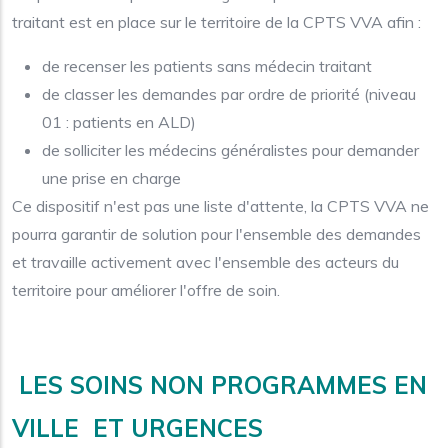
traitant est en place sur le territoire de la CPTS VVA afin :
de recenser les patients sans médecin traitant
de classer les demandes par ordre de priorité (niveau
01 : patients en ALD)
de solliciter les médecins généralistes pour demander
une prise en charge
Ce dispositif n'est pas une liste d'attente, la CPTS VVA ne
pourra garantir de solution pour l'ensemble des demandes
et travaille activement avec l'ensemble des acteurs du
territoire pour améliorer l'offre de soin.
LES SOINS NON PROGRAMMES EN
VILLE ET URGENCES