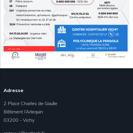
Adresse
2 Place Charles de Gaulle
Bâtiment l’Arlequin
03200 - Vichy