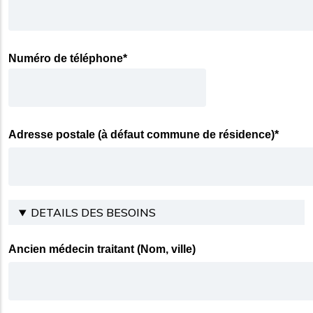
Numéro de téléphone*
Adresse postale (à défaut commune de résidence)*
DETAILS DES BESOINS
Ancien médecin traitant (Nom, ville)