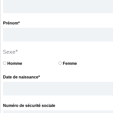
Prénom*
Sexe*
Homme
Femme
Date de naissance*
Numéro de sécurité sociale