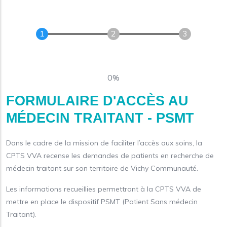
0%
FORMULAIRE D'ACCÈS AU
MÉDECIN TRAITANT - PSMT
Dans le cadre de la mission de faciliter l’accès aux soins, la
CPTS VVA recense les demandes de patients en recherche de
médecin traitant sur son territoire de Vichy Communauté.
Les informations recueillies permettront à la CPTS VVA de
mettre en place le dispositif PSMT (Patient Sans médecin
Traitant).