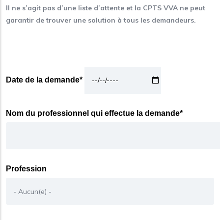
Il ne s’agit pas d’une liste d’attente et la CPTS VVA ne peut
garantir de trouver une solution à tous les demandeurs.
Date de la demande*
Nom du professionnel qui effectue la demande*
Profession