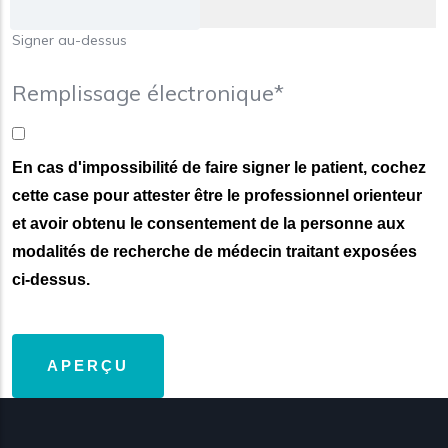
Signer au-dessus
Remplissage électronique*
En cas d'impossibilité de faire signer le patient, cochez
cette case pour attester être le professionnel orienteur
et avoir obtenu le consentement de la personne aux
modalités de recherche de médecin traitant exposées
ci-dessus.