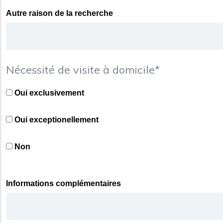
Autre raison de la recherche
Nécessité de visite à domicile*
Oui exclusivement
Oui exceptionellement
Non
Informations complémentaires