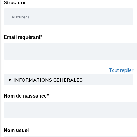
Structure
Email requérant*
Tout replier
INFORMATIONS GENERALES
Nom de naissance*
Nom usuel