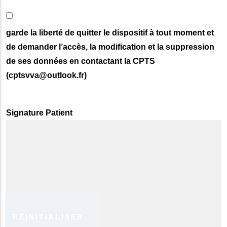
garde la liberté de quitter le dispositif à tout moment et
de demander l’accès, la modification et la suppression
de ses données en contactant la CPTS
(cptsvva@outlook.fr)
Signature Patient