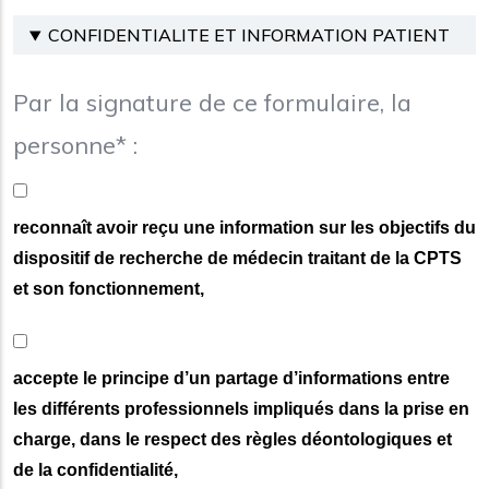
CONFIDENTIALITE ET INFORMATION PATIENT
Par la signature de ce formulaire, la
personne* :
reconnaît avoir reçu une information sur les objectifs du
dispositif de recherche de médecin traitant de la CPTS
et son fonctionnement,
accepte le principe d’un partage d’informations entre
les différents professionnels impliqués dans la prise en
charge, dans le respect des règles déontologiques et
de la confidentialité,