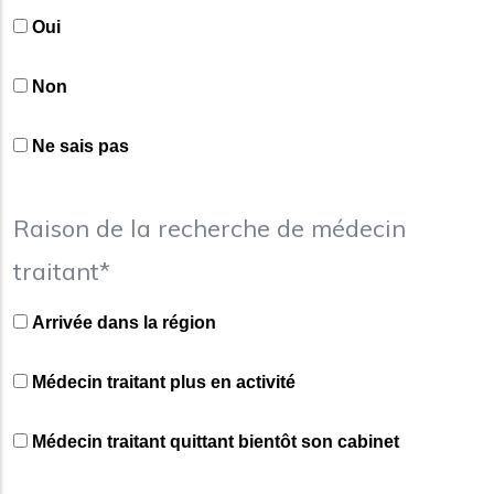
Oui
Non
Ne sais pas
Raison de la recherche de médecin
traitant*
Arrivée dans la région
Médecin traitant plus en activité
Médecin traitant quittant bientôt son cabinet